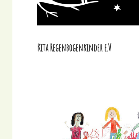
Kita Regenbogenkinder e.V