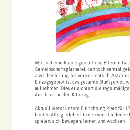
Wir sind eine kleine gemütliche Elterninitia
Gemeinschaftsgärtnerei, dennoch zentral gel
Zwischenlösung, bis voraussichtlich 2027 uns
Einzugsgebiet ist das gesamte Stadtgebiet, 
aufnehmen. Dies erleichtert die regelmäßige
Anschluss an den Kita-Tag.
Aktuell bietet unsere Einrichtung Platz für 17
bunten Alltag erleben. In den verschiedenen
spielen, sich bewegen, lernen und wachsen.