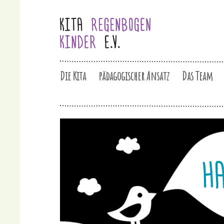
Die Kita
pädagogischer Ansatz
Das Team