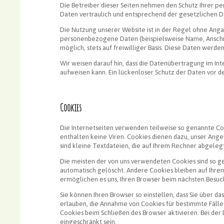
Die Betreiber dieser Seiten nehmen den Schutz Ihrer p
Daten vertraulich und entsprechend der gesetzlichen D
Die Nutzung unserer Website ist in der Regel ohne An
personenbezogene Daten (beispielsweise Name, Anschrif
möglich, stets auf freiwilliger Basis. Diese Daten werd
Wir weisen darauf hin, dass die Datenübertragung im Int
aufweisen kann. Ein lückenloser Schutz der Daten vor dem
Cookies
Die Internetseiten verwenden teilweise so genannte Co
enthalten keine Viren. Cookies dienen dazu, unser Ange
sind kleine Textdateien, die auf Ihrem Rechner abgeleg
Die meisten der von uns verwendeten Cookies sind so ge
automatisch gelöscht. Andere Cookies bleiben auf Ihrem
ermöglichen es uns, Ihren Browser beim nächsten Besu
Sie können Ihren Browser so einstellen, dass Sie über d
erlauben, die Annahme von Cookies für bestimmte Fälle
Cookies beim Schließen des Browser aktivieren. Bei der 
eingeschränkt sein.