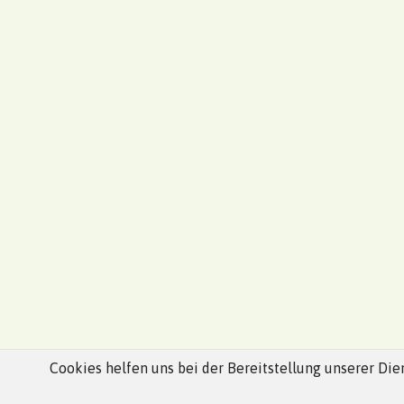
Cookies helfen uns bei der Bereitstellung unserer D